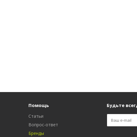
Помощь
Будьте всегд
Статьи
Вопрос-ответ
Бренды