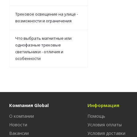
Трековое освещение на улице -
возможности и ограничения
Что выбрать магнитные или
однофазные трековые
светильники - отличия и
особенности
Компания Global
Информация
О компании
Помощь
Новости
Условия оплаты
Вакансии
Условия доставки