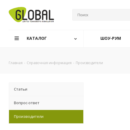
КАТАЛОГ
ШОУ-РУМ
Главная
-
Справочная информация
-
Производители
Статьи
Вопрос-ответ
Производители