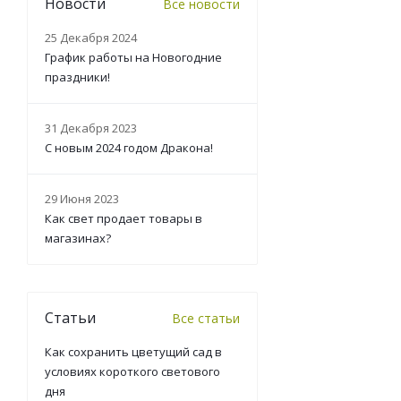
Новости
Все новости
25 Декабря 2024
График работы на Новогодние
праздники!
31 Декабря 2023
С новым 2024 годом Дракона!
29 Июня 2023
Как свет продает товары в
магазинах?
Статьи
Все статьи
Как сохранить цветущий сад в
условиях короткого светового
дня